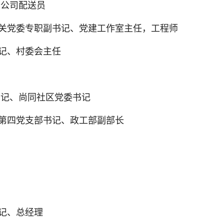
分公司配送员
机关党委专职副书记、党建工作室主
任，工程师
记、村委会主任
书记、尚同社区党委书记
关第四党支部书记、政工部副部长
记、总经理