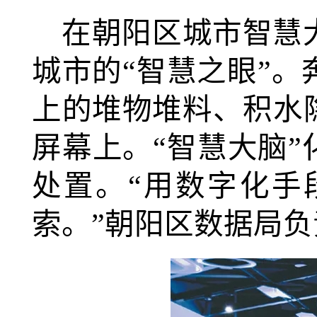
在朝阳区城市智慧
城市的“智慧之眼”
上的堆物堆料、积水
屏幕上。“智慧大脑”
处置。“用数字化手
索。”朝阳区数据局