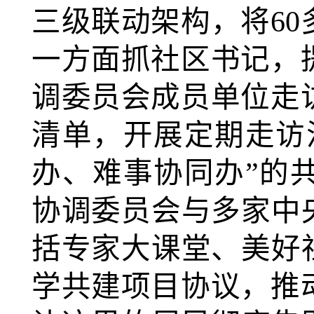
三级联动架构，将6
一方面抓社区书记，
调委员会成员单位走
清单，开展定期走访
办、难事协同办”的共
协调委员会与多家中
括专家大课堂、美好
学共建项目协议，推