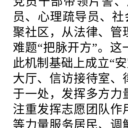
党员干部带领片警、
员、心理疏导员、社
聚社区，从法律、管
难题“把脉开方”。这
此机制基础上成立“安
大厅、信访接待室、
于一处，发挥多方力
注重发挥志愿团队作
等力量服务居民、调