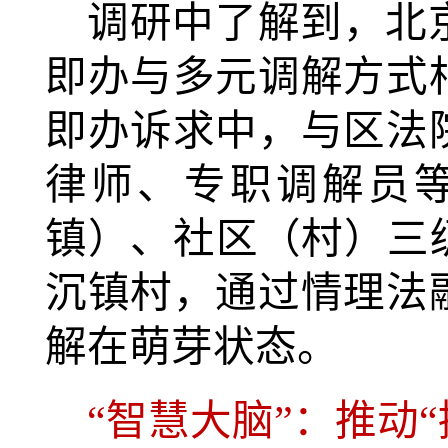
调研中了解到，北
即办与多元调解方式
即办诉求中，与区法
律师、专职调解员
镇）、社区（村）三
沉镇村，通过情理法
解在萌芽状态。
“智慧大脑”：推动