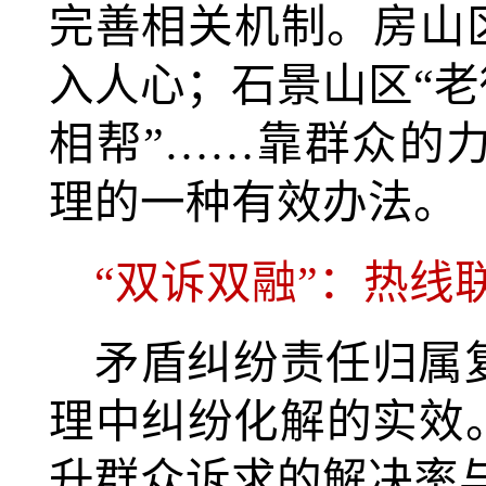
完善相关机制。房山
入人心；石景山区“老
相帮”……靠群众的
理的一种有效办法。
“双诉双融”：热线
矛盾纠纷责任归属
理中纠纷化解的实效
升群众诉求的解决率