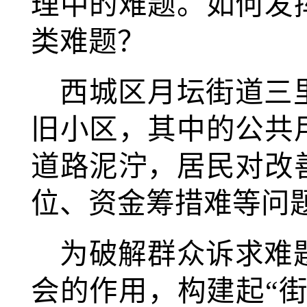
理中的难题。如何发
类难题？
西城区月坛街道三
旧小区，其中的公共
道路泥泞，居民对改
位、资金筹措难等问
为破解群众诉求难
会的作用，构建起“