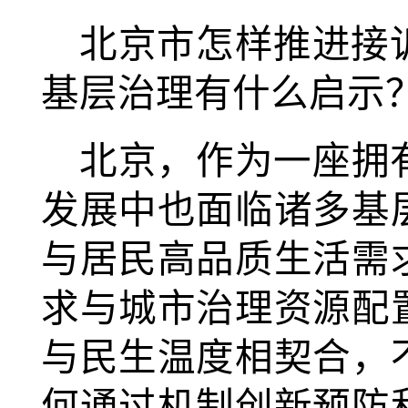
北京市怎样推进接
基层治理有什么启示
北京，作为一座拥有
发展中也面临诸多基
与居民高品质生活需
求与城市治理资源配
与民生温度相契合，
何通过机制创新预防