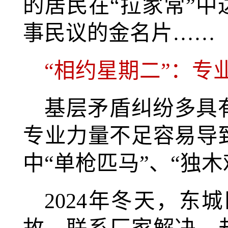
的居民在“拉家常”中
事民议的金名片……
“相约星期二”：专
基层矛盾纠纷多具
专业力量不足容易导
中“单枪匹马”、“独
2024年冬天，