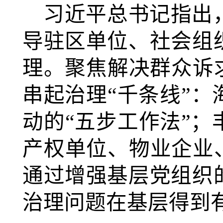
习近平总书记指出
导驻区单位、社会组
理。聚焦解决群众诉
串起治理“千条线”
动的“五步工作法”
产权单位、物业企业
通过增强基层党组织
治理问题在基层得到