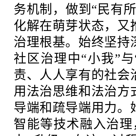
务机制，做到“民有
化解在萌芽状态，又
治理根基。始终坚持
社区治理中“小我”
责、人人享有的社会
用法治思维和法治方
导端和疏导端用力。
智能等技术融入治理