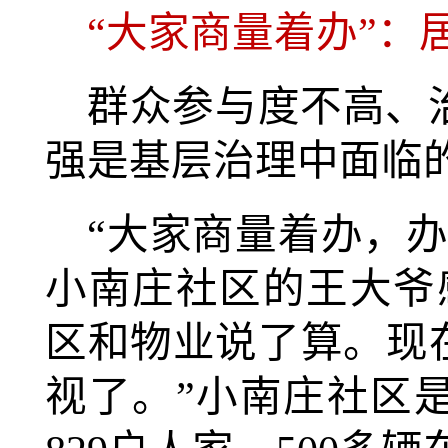
“大家商量着办”：
群众参与度不高、
强是基层治理中面临
“大家商量着办，
小南庄社区的王大爷
区和物业说了算。现
视了。”小南庄社区是