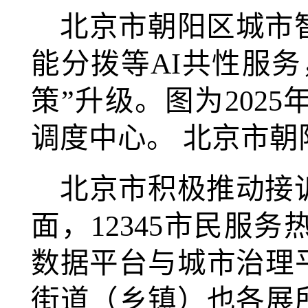
北京市朝阳区城市
能分拨等AI共性服务
策”升级。图为202
调度中心。 北京市朝
北京市积极推动接
面，12345市民服
数据平台与城市治理
街道（乡镇）也各展