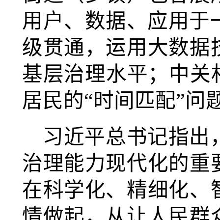
用户、数据、应用于一
级贯通，运用大数据
基层治理水平；中关
居民的“时间匹配”问
习近平总书记指出
治理能力现代化的重
在科学化、精细化、
情做起，从让人民群