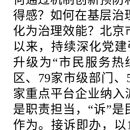
得感？如何在基层治
化为治理效能？北京市
以来，持续深化党建引
升级为“市民服务热线
区、79家市级部门、
家重点平台企业纳入派
是职责担当，“诉”是
作为。接诉即办，以1