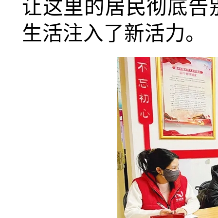
让这里的居民彻底告
生活注入了新活力。