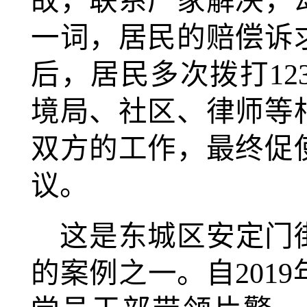
故，联系厂家解决，
一词，居民的赔偿诉
后，居民多次拨打12
境局、社区、律师等
双方的工作，最终促
议。
这是东城区安定门
的案例之一。自201