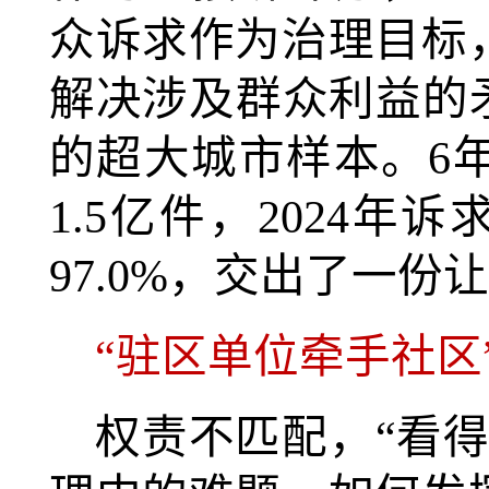
众诉求作为治理目标
解决涉及群众利益的
的超大城市样本。6
1.5亿件，2024年
97.0%，交出了一
“驻区单位牵手社区
权责不匹配，“看