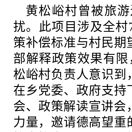
黄松峪村曾被旅游
扰。此项目涉及全村7
策补偿标准与村民期望
部解释政策效果有限
松峪村负责人意识到
在乡党委、政府支持下
会、政策解读宣讲会
力量，邀请德高望重