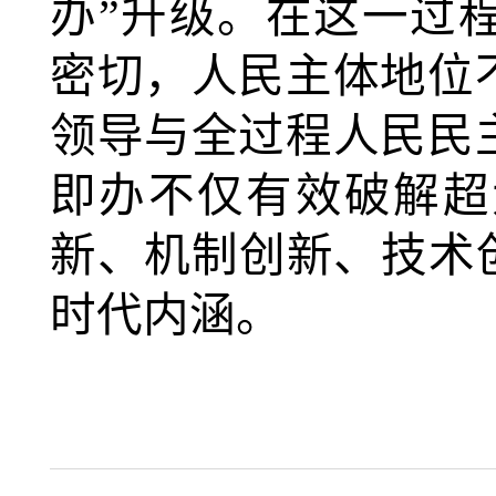
办”升级。在这一过
密切，人民主体地位
领导与全过程人民民
即办不仅有效破解超
新、机制创新、技术
时代内涵。