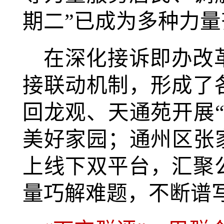
期二”已成为多种力
在深化接诉即办改
接联动机制，形成了
回龙观、天通苑开展
美好家园；通州区张
上线下双平台，汇聚
量巧解难题，不断谱