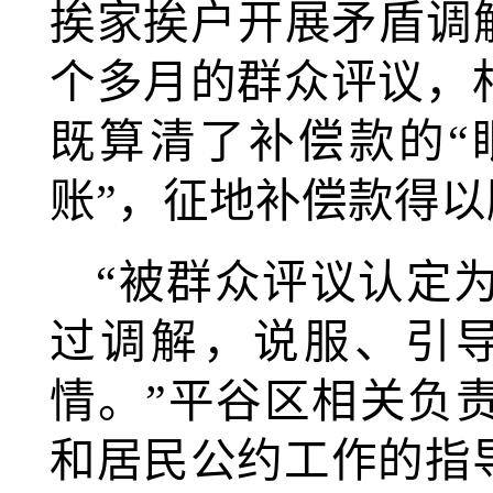
挨家挨户开展矛盾调
个多月的群众评议，
既算清了补偿款的“
账”，征地补偿款得
“被群众评议认定
过调解，说服、引
情。”平谷区相关负
和居民公约工作的指