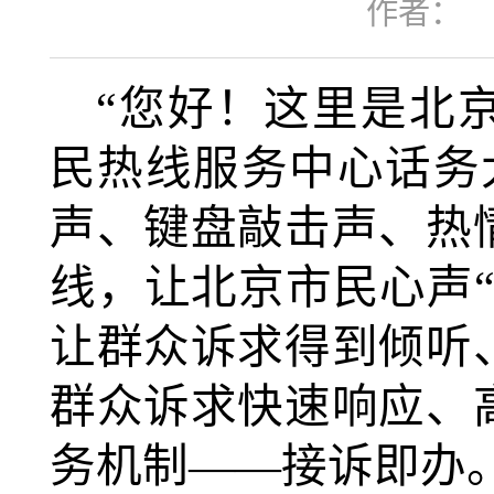
作者：
“您好！这里是北京
民热线服务中心话务
声、键盘敲击声、热
线，让北京市民心声
让群众诉求得到倾听
群众诉求快速响应、
务机制——接诉即办