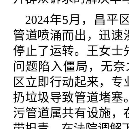
2024年5月，昌
管道喷涌而出，迅速
停止了运转。王女士
问题陷入僵局，无奈之
区立即行动起来，专
扔垃圾导致管道堵塞
污管道属共有设施，
带担责。在法院调解