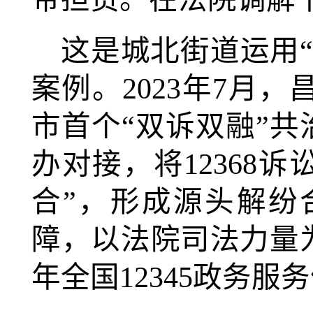
这是城北街道运用
案例。2023年7月
市首个“双诉双融”共
办对接，将12368诉
合”，形成源头解纷
障，以法院司法力量为
年全国12345政务