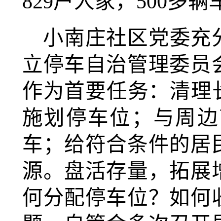
829户人家，500多
小南庄社区党委充
立停车自治管理委员
作为首要任务：清理
施划停车位；与周边
车；给符合条件的居
源。盘活存量，拓展
何分配停车位？如何