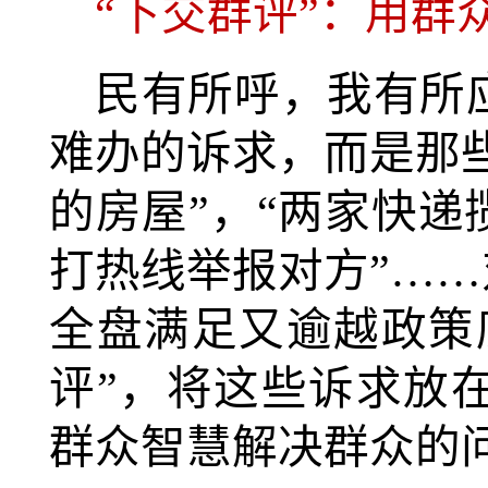
“下交群评”：用群
民有所呼，我有所
难办的诉求，而是那些
的房屋”，“两家快
打热线举报对方”……
全盘满足又逾越政策
评”，将这些诉求放
群众智慧解决群众的