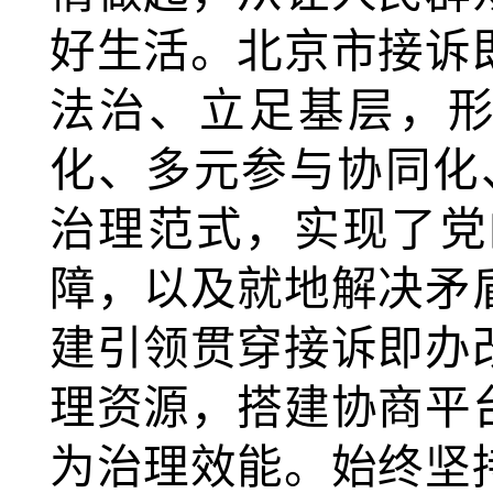
好生活。北京市接诉
法治、立足基层，形
化、多元参与协同化
治理范式，实现了党
障，以及就地解决矛
建引领贯穿接诉即办
理资源，搭建协商平
为治理效能。始终坚