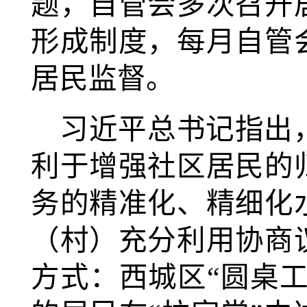
题，自管会多次召开
形成制度，每月自管
居民监督。
习近平总书记指出
利于增强社区居民的
务的精准化、精细化
（村）充分利用协商
方式：西城区“圆桌工