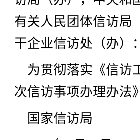
有关人民团体信访局
干企业信访处（办）
为贯彻落实《信访
次信访事项办理办法
国家信访局