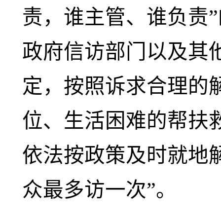
责，谁主管、谁负责
政府信访部门以及其
定，按照诉求合理的
位、生活困难的帮扶
依法按政策及时就地
众最多访一次”。