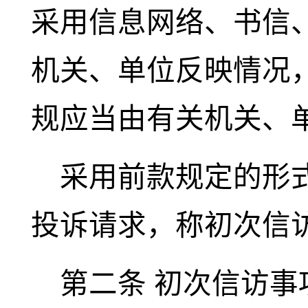
采用信息网络、书信
机关、单位反映情况
规应当由有关机关、
采用前款规定的形
投诉请求，称初次信
第二条
初次信访事