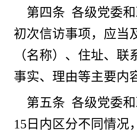
第四条
各级党委和
初次信访事项，应当
（名称）、住址、联
事实、理由等主要内
第五条
各级党委和
15日内区分不同情况