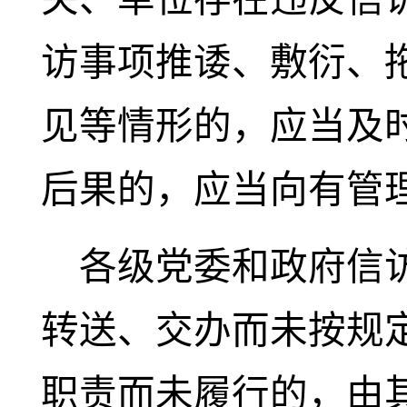
访事项推诿、敷衍、
见等情形的，应当及
后果的，应当向有管
各级党委和政府信
转送、交办而未按规
职责而未履行的，由