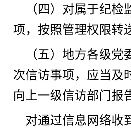
（四）对属于纪检
项，按照管理权限转
（五）地方各级党
次信访事项，应当及
向上一级信访部门报
对通过信息网络收