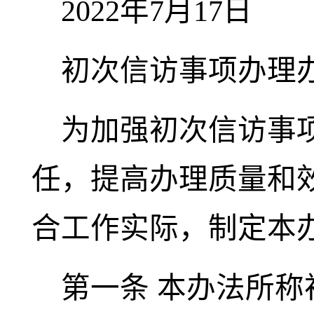
2022
年7月17日
初次信访事项办理
为加强初次信访事
任，提高办理质量和
合工作实际，制定本
第一条
本办法所称