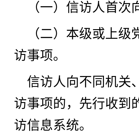
（一）信访人首次
（二）本级或上级
访事项。
信访人向不同机关
访事项的，先行收到
访信息系统。