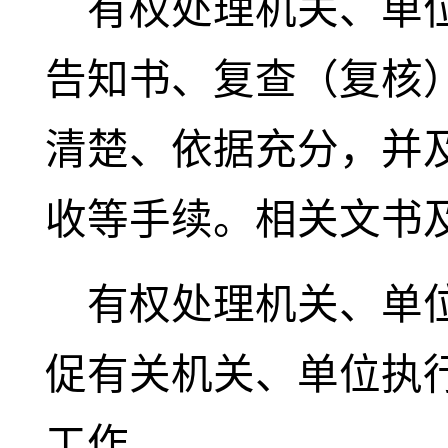
有权处理机关、单
告知书、复查（复核
清楚、依据充分，并
收等手续。相关文书
有权处理机关、单
促有关机关、单位执
工作。