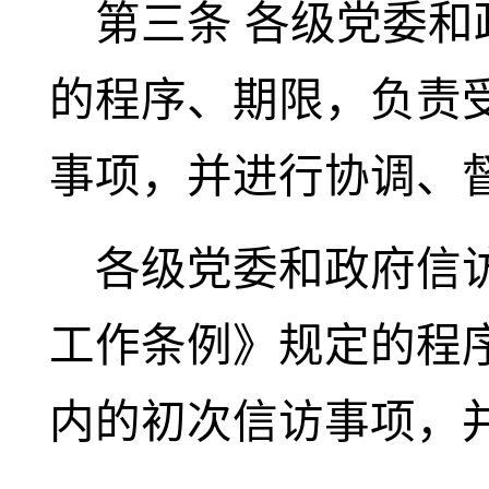
第三条
各级党委和
的程序、期限，负责
事项，并进行协调、
各级党委和政府信
工作条例》规定的程
内的初次信访事项，