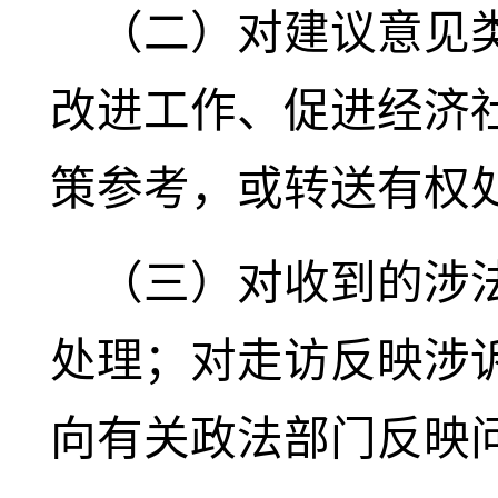
（二）对建议意见
改进工作、促进经济
策参考，或转送有权
（三）对收到的涉
处理；对走访反映涉
向有关政法部门反映