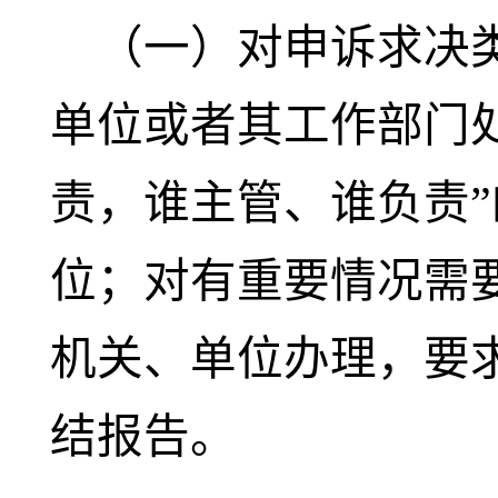
（一）
对申诉求决
单位或者其工作部门
责，谁主管、谁负责
位；对有重要情况需
机关、单位办理，要
结报告。