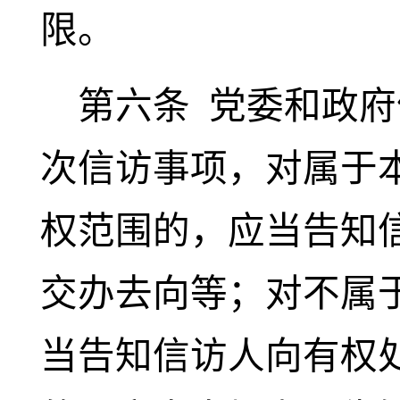
限。
第六条
党委和政府
次信访事项，对属于
权范围的，应当告知
交办去向等；对不属
当告知信访人向有权