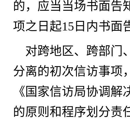
的，应当当场书面告
项之日起15日内书面
对跨地区、跨部门
分离的初次信访事项
《国家信访局协调解
的原则和程序划分责