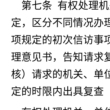
第七条
有权处理机
定，区分不同情况办
项规定的初次信访事
理意见书，告知请求
核）请求的机关、单
定的时限内出具复查