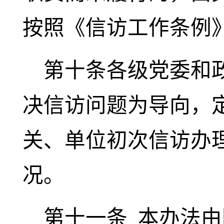
按照《信访工作条例
第十条各级党委和
决信访问题为导向，
关、单位初次信访办
况。
第十一条
本办法由