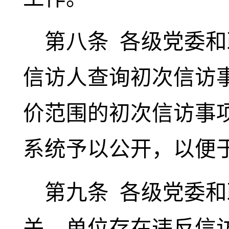
第八条
各级党委和
信访人查询初次信访
价范围的初次信访事
系统予以公开，以便
第九条
各级党委和
关、单位存在违反信