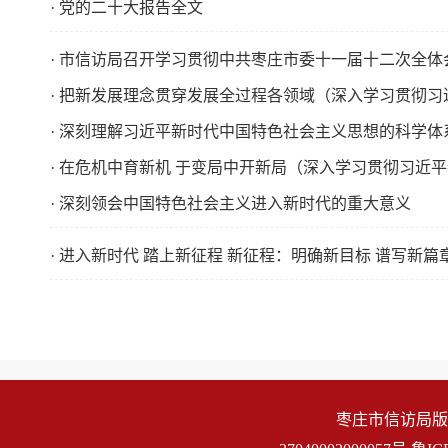
· 党的二十大报告全文
· 市信访局召开学习贯彻中共枣庄市委十一届十二次全
· 把新发展理念贯穿发展全过程各领域（深入学习贯彻
· 深刻理解习近平新时代中国特色社会主义思想的科学体
· 在危机中育新机 于变局中开新局（深入学习贯彻习近
· 深刻领会中国特色社会主义进入新时代的重大意义
· 进入新时代 踏上新征程 新征程：明确新目标 谱写新篇
枣庄市信访局版